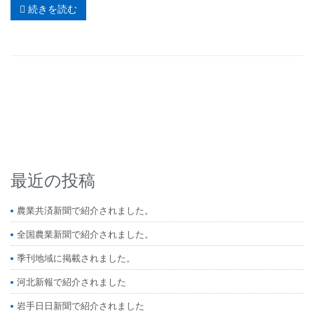
続きを読む
最近の投稿
農業共済新聞で紹介されました。
全国農業新聞で紹介されました。
季刊地域に掲載されました。
河北新報で紹介されました
岩手日日新聞で紹介されました