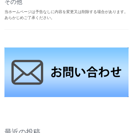
その他
当ホームページは予告なしに内容を変更又は削除する場合があります。
あらかじめご了承ください。
最近の投稿