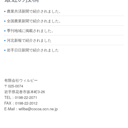
農業共済新聞で紹介されました。
全国農業新聞で紹介されました。
季刊地域に掲載されました。
河北新報で紹介されました
岩手日日新聞で紹介されました
有限会社ウィルビー
〒025-0074
岩手県花巻市坂本町3-26
TEL：0198-22-2071
FAX：0198-22-2012
E-Mail：willbe@cocoa.ocn.ne.jp
サイトポリシー